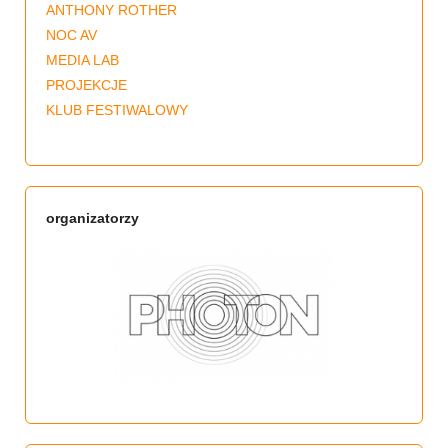
ANTHONY ROTHER
NOC AV
MEDIA LAB
PROJEKCJE
KLUB FESTIWALOWY
organizatorzy