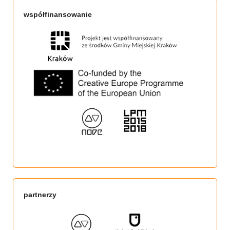
współfinansowanie
partnerzy